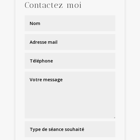
Contactez moi