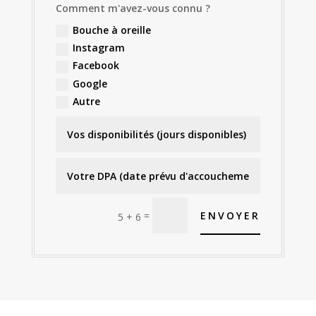
Comment m'avez-vous connu ?
Bouche à oreille
Instagram
Facebook
Google
Autre
=
ENVOYER
5 + 6