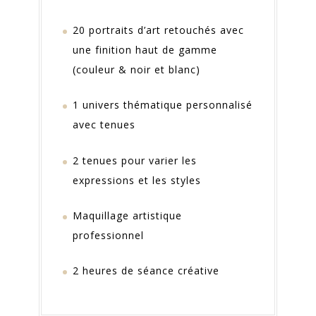
20 portraits d’art retouchés avec
une finition haut de gamme
(couleur & noir et blanc)
1 univers thématique personnalisé
avec tenues
2 tenues pour varier les
expressions et les styles
Maquillage artistique
professionnel
2 heures de séance créative