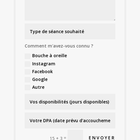
Comment m'avez-vous connu ?
Bouche à oreille
Instagram
Facebook
Google
Autre
=
ENVOYER
15 + 3