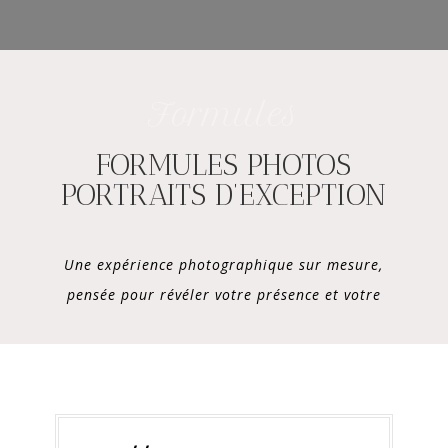
Formules
FORMULES PHOTOS
PORTRAITS D’EXCEPTION
Une expérience photographique sur mesure,
pensée pour révéler votre présence et votre