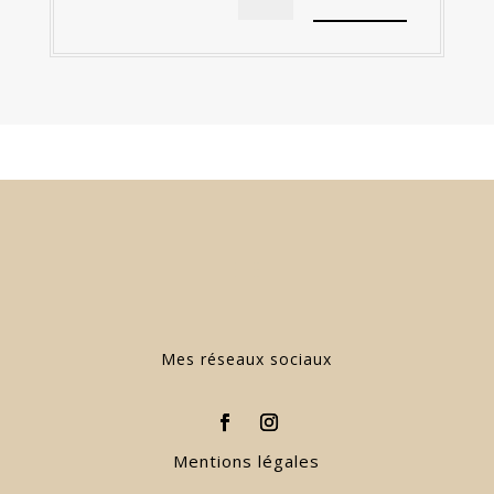
Mes réseaux sociaux
Mentions légales